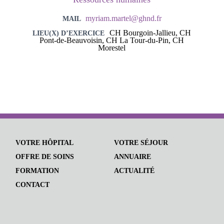
myriam.martel@ghnd.fr
MAIL
CH Bourgoin-Jallieu, CH
LIEU(X) D’EXERCICE
Pont-de-Beauvoisin, CH La Tour-du-Pin, CH
Morestel
VOTRE HÔPITAL
VOTRE SÉJOUR
OFFRE DE SOINS
ANNUAIRE
FORMATION
ACTUALITÉ
CONTACT